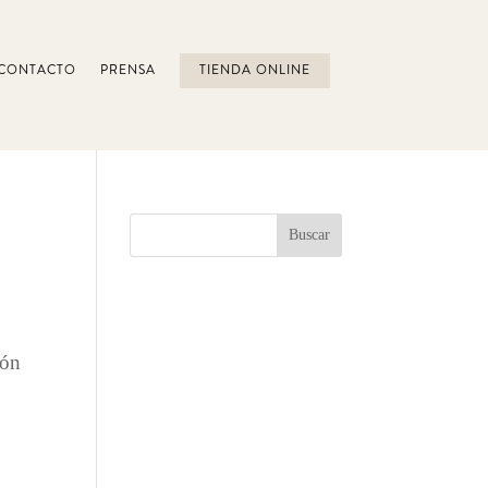
CONTACTO
PRENSA
TIENDA ONLINE
ión