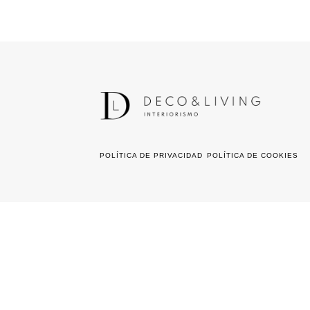
POLÍTICA DE PRIVACIDAD
POLÍTICA DE COOKIES