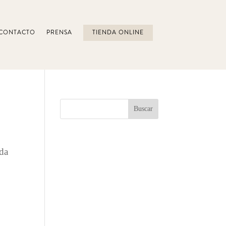
CONTACTO
PRENSA
TIENDA ONLINE
ada