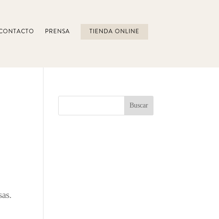
CONTACTO
PRENSA
TIENDA ONLINE
sas.