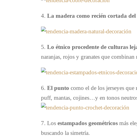
4.
La madera como recién cortada del
5.
Lo étnico procedente de culturas lej
naranjas, rojos y granates que combinan 
6.
El punto
como el de los jerseyes que 
puff, mantas, cojines…y en tonos neutros 
7. Los
estampados geométricos
más ele
buscando la simetría.