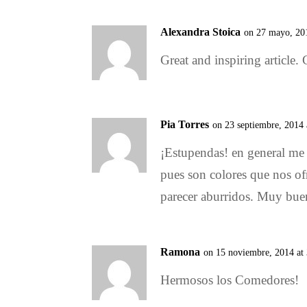
Alexandra Stoica
on 27 mayo, 20
Great and inspiring article.
Pia Torres
on 23 septiembre, 2014
¡Estupendas! en general me
pues son colores que nos ofr
parecer aburridos. Muy bue
Ramona
on 15 noviembre, 2014 at
Hermosos los Comedores!