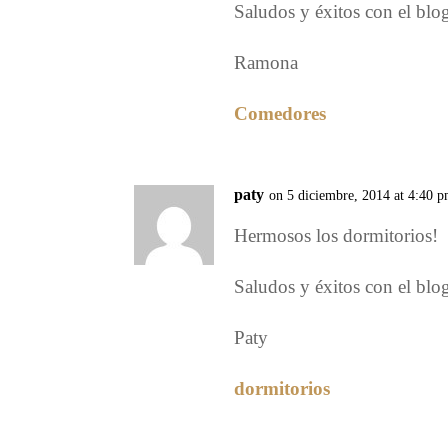
Saludos y éxitos con el blo
Ramona
Comedores
paty
on 5 diciembre, 2014 at 4:40 
Hermosos los dormitorios!
Saludos y éxitos con el blo
Paty
dormitorios