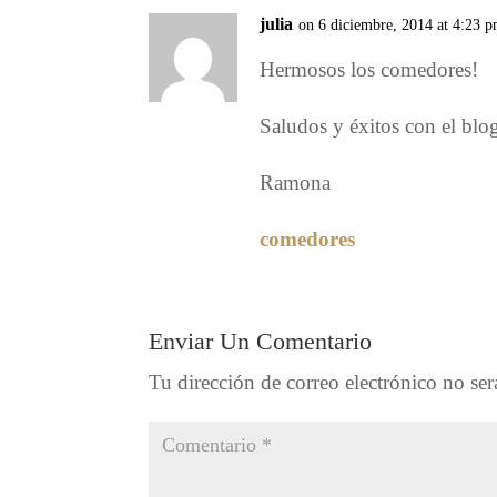
julia
on 6 diciembre, 2014 at 4:23 
Hermosos los comedores!
Saludos y éxitos con el blo
Ramona
comedores
Enviar Un Comentario
Tu dirección de correo electrónico no ser