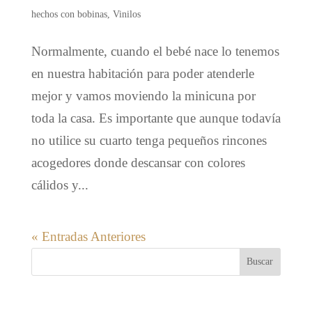
hechos con bobinas
,
Vinilos
Normalmente, cuando el bebé nace lo tenemos
en nuestra habitación para poder atenderle
mejor y vamos moviendo la minicuna por
toda la casa. Es importante que aunque todavía
no utilice su cuarto tenga pequeños rincones
acogedores donde descansar con colores
cálidos y...
« Entradas Anteriores