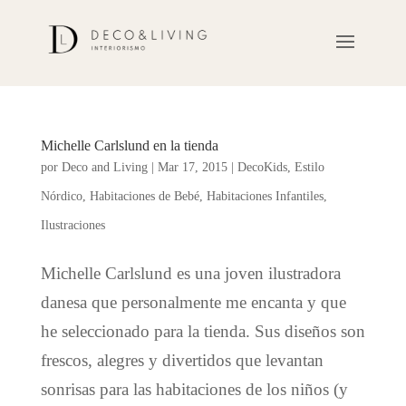
Michelle Carlslund en la tienda
por
Deco and Living
|
Mar 17, 2015
|
DecoKids
,
Estilo
Nórdico
,
Habitaciones de Bebé
,
Habitaciones Infantiles
,
Ilustraciones
Michelle Carlslund es una joven ilustradora
danesa que personalmente me encanta y que
he seleccionado para la tienda. Sus diseños son
frescos, alegres y divertidos que levantan
sonrisas para las habitaciones de los niños (y