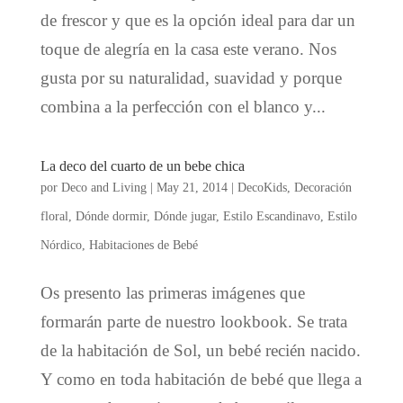
de frescor y que es la opción ideal para dar un
toque de alegría en la casa este verano. Nos
gusta por su naturalidad, suavidad y porque
combina a la perfección con el blanco y...
La deco del cuarto de un bebe chica
por
Deco and Living
|
May 21, 2014
|
DecoKids
,
Decoración
floral
,
Dónde dormir
,
Dónde jugar
,
Estilo Escandinavo
,
Estilo
Nórdico
,
Habitaciones de Bebé
Os presento las primeras imágenes que
formarán parte de nuestro lookbook. Se trata
de la habitación de Sol, un bebé recién nacido.
Y como en toda habitación de bebé que llega a