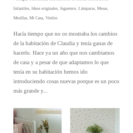
Infantiles
,
Ideas originales
,
Juguetero
,
Lámparas
,
Mesas
,
Mesillas
,
Mi Casa
,
Vinilos
Hacía tiempo que no os mostraba los cambios
de la habitación de Claudia y tenía ganas de
hacerlo. Hace ya un año que nos cambiamos
de casa y a pesar de que adaptamos lo que
tenía en su habitación hemos ido
introduciendo cosas nuevas porque es un poco
más grande y...