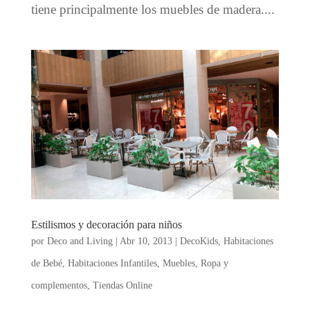
tiene principalmente los muebles de madera....
Estilismos y decoración para niños
por
Deco and Living
|
Abr 10, 2013
|
DecoKids
,
Habitaciones
de Bebé
,
Habitaciones Infantiles
,
Muebles
,
Ropa y
complementos
,
Tiendas Online