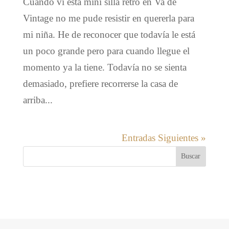
Cuando vi esta mini silla retro en Va de
Vintage no me pude resistir en quererla para
mi niña. He de reconocer que todavía le está
un poco grande pero para cuando llegue el
momento ya la tiene. Todavía no se sienta
demasiado, prefiere recorrerse la casa de
arriba...
Entradas Siguientes »