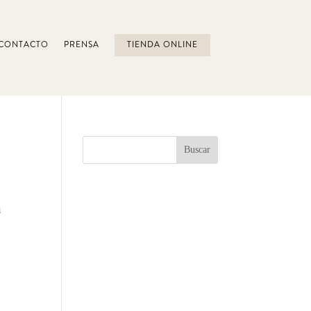
CONTACTO
PRENSA
TIENDA ONLINE
n