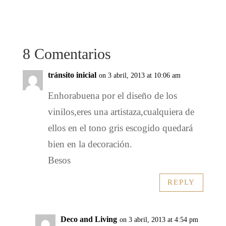
8 Comentarios
tránsito inicial
on 3 abril, 2013 at 10:06 am
Enhorabuena por el diseño de los
vinilos,eres una artistaza,cualquiera de
ellos en el tono gris escogido quedará
bien en la decoración.
Besos
REPLY
Deco and Living
on 3 abril, 2013 at 4:54 pm