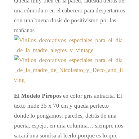
Queda muy bien en la pared, ladeada detrás de
una cómoda o en el cabecero para despertarnos
con una buena dosis de positivismo por las
mañanas.
El Modelo Piropos
en color gris antracita. El
texto mide 35 x 70 cm y queda perfecto
donde lo pongamos: paredes, detrás de una
puerta, espejo, en una columna… siempre nos
sacará una sonrisa al leerlo porque es lo que