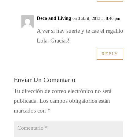
Deco and Living
on 3 abril, 2013 at 8:46 pm
A ver si hay suerte y te cae el regalito
Lola. Gracias!
REPLY
Enviar Un Comentario
Tu dirección de correo electrónico no será
publicada.
Los campos obligatorios están
marcados con
*