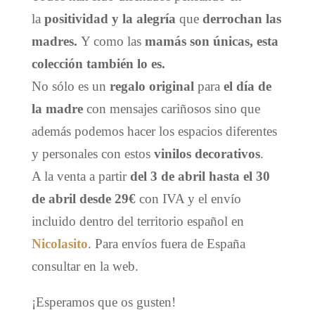
la
positividad y la alegría
que
derrochan las
madres.
Y como las
mamás son únicas, esta
colección también lo es.
No sólo es un
regalo original
para
el día de
la madre
con mensajes cariñosos sino que
además podemos hacer los espacios diferentes
y personales con estos
vinilos decorativos
.
A la venta a partir
del 3 de abril hasta el 30
de abril desde 29€
con IVA y el envío
incluido dentro del territorio español en
Nicolasito
. Para envíos fuera de España
consultar en la web.
¡Esperamos que os gusten!