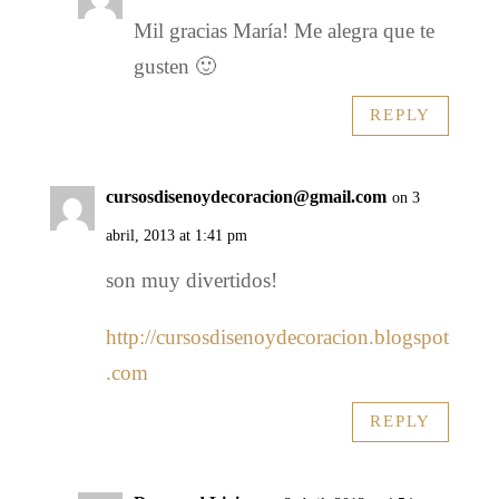
Mil gracias María! Me alegra que te
gusten 🙂
REPLY
cursosdisenoydecoracion@gmail.com
on 3
abril, 2013 at 1:41 pm
son muy divertidos!
http://cursosdisenoydecoracion.blogspot
.com
REPLY