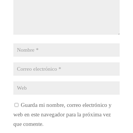
Guarda mi nombre, correo electrónico y
web en este navegador para la próxima vez
que comente.