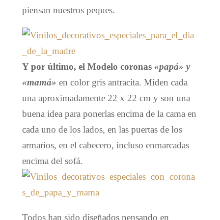
piensan nuestros peques.
Y por último, el Modelo
coronas
«papá» y
«mamá»
en color gris antracita. Miden cada
una aproximadamente 22 x 22 cm y son una
buena idea para ponerlas encima de la cama en
cada uno de los lados, en las puertas de los
armarios, en el cabecero, incluso enmarcadas
encima del sofá.
Todos han sido diseñados pensando en