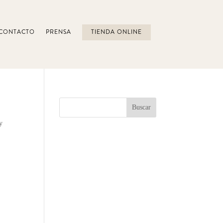
CONTACTO
PRENSA
TIENDA ONLINE
y