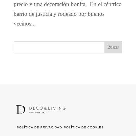
precio y una decoración bonita. En el céntrico
barrio de justicia y rodeado por buenos
vecinos...
POLÍTICA DE PRIVACIDAD
POLÍTICA DE COOKIES