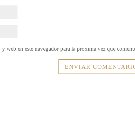
o y web en este navegador para la próxima vez que coment