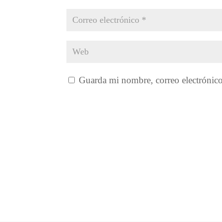
Guarda mi nombre, correo electrónic