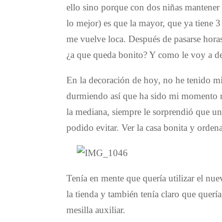
ello sino porque con dos niñas mantener 
lo mejor) es que la mayor, que ya tiene 3 
me vuelve loca. Después de pasarse hor
¿a que queda bonito? Y como le voy a dec
En la decoración de hoy, no he tenido mi
durmiendo así que ha sido mi momento re
la mediana, siempre le sorprendió que un
podido evitar. Ver la casa bonita y orden
Tenía en mente que quería utilizar el nu
la tienda y también tenía claro que quería
mesilla auxiliar.