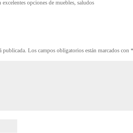
 excelentes opciones de muebles, saludos
á publicada.
Los campos obligatorios están marcados con