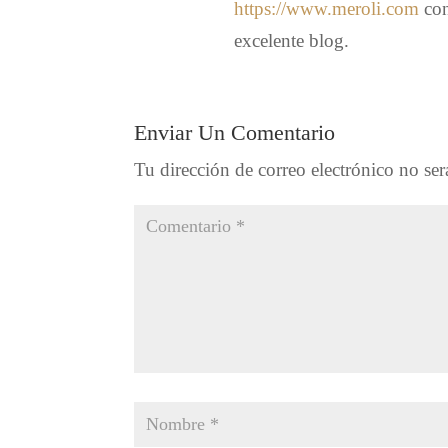
https://www.meroli.com
con
excelente blog.
Enviar Un Comentario
Tu dirección de correo electrónico no ser