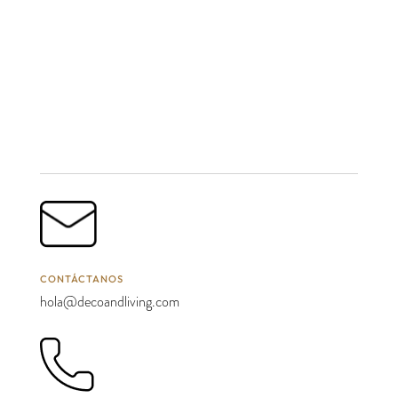
CONTÁCTANOS
hola@decoandliving.com