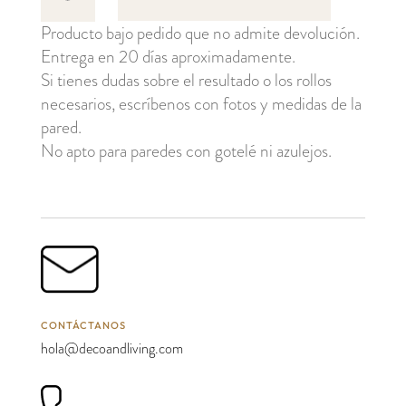
cantidad
Producto bajo pedido que no admite devolución.
Entrega en 20 días aproximadamente.
Si tienes dudas sobre el resultado o los rollos
necesarios, escríbenos con fotos y medidas de la
pared.
No apto para paredes con gotelé ni azulejos.
CONTÁCTANOS
hola@decoandliving.com