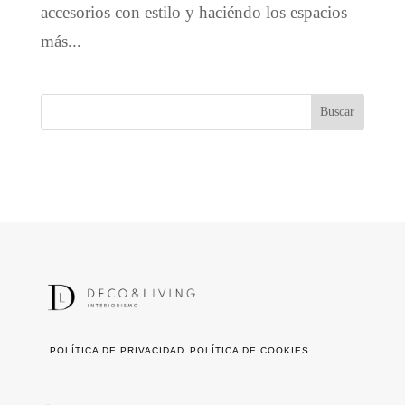
accesorios con estilo y haciéndo los espacios
más...
POLÍTICA DE PRIVACIDAD
POLÍTICA DE COOKIES