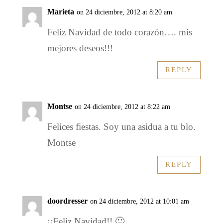
Marieta
on 24 diciembre, 2012 at 8:20 am
Feliz Navidad de todo corazón…. mis
mejores deseos!!!
REPLY
Montse
on 24 diciembre, 2012 at 8:22 am
Felices fiestas. Soy una asidua a tu blo.
Montse
REPLY
doordresser
on 24 diciembre, 2012 at 10:01 am
¡¡Feliz Navidad!! 🙂