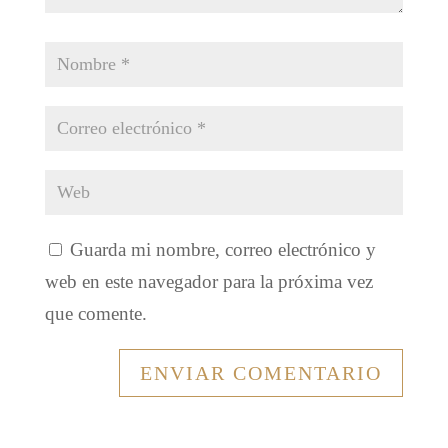
Guarda mi nombre, correo electrónico y
web en este navegador para la próxima vez
que comente.