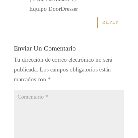
Equipo DoorDresser
REPLY
Enviar Un Comentario
Tu dirección de correo electrónico no será
publicada.
Los campos obligatorios están
marcados con
*