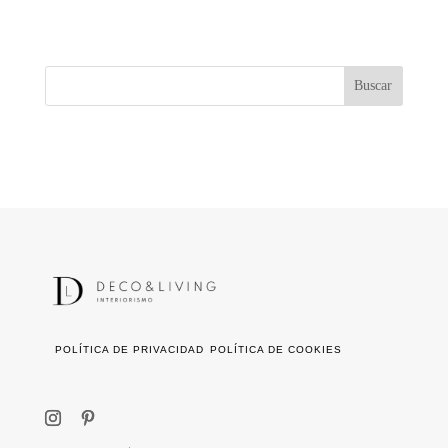
POLÍTICA DE PRIVACIDAD
POLÍTICA DE COOKIES