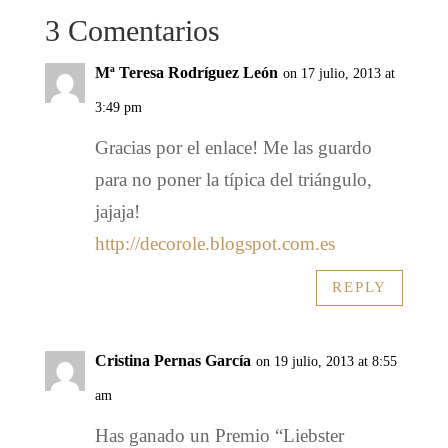
3 Comentarios
Mª Teresa Rodríguez León
on 17 julio, 2013 at
3:49 pm
Gracias por el enlace! Me las guardo
para no poner la típica del triángulo,
jajaja!
http://decorole.blogspot.com.es
REPLY
Cristina Pernas García
on 19 julio, 2013 at 8:55
am
Has ganado un Premio “Liebster