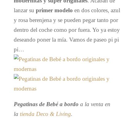
modernitas y super originales
. Acaban de
lanzar su
primer modelo
en dos colores, azul
y rosa berenjena y se pueden pegar tanto por
dentro del coche como por fuera. Yo ya estoy
deseando poner la mía. Vamos de paseo pi pi
pi…
Pegatinas de Bebé a bordo
a la venta en
la
tienda Deco & Living
.