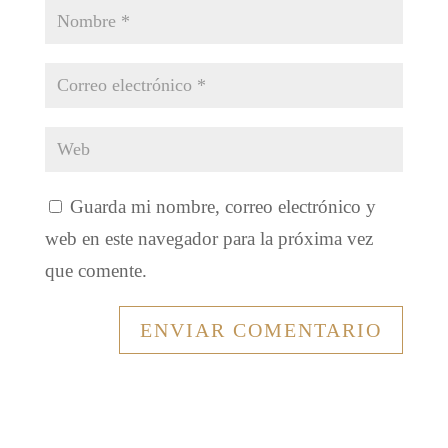
Guarda mi nombre, correo electrónico y
web en este navegador para la próxima vez
que comente.