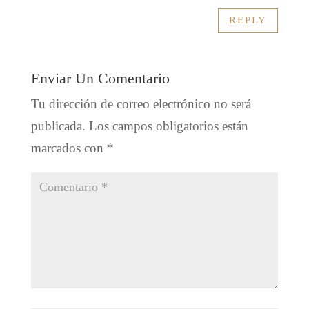
REPLY
Enviar Un Comentario
Tu dirección de correo electrónico no será
publicada.
Los campos obligatorios están
marcados con
*