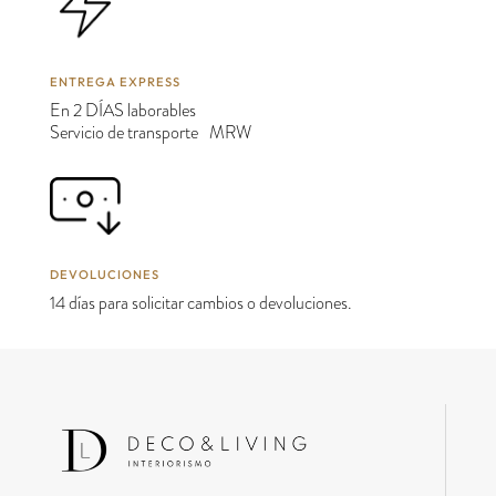
ENTREGA EXPRESS
En 2 DÍAS laborables
Servicio de transporte MRW
DEVOLUCIONES
14 días para solicitar cambios o devoluciones.