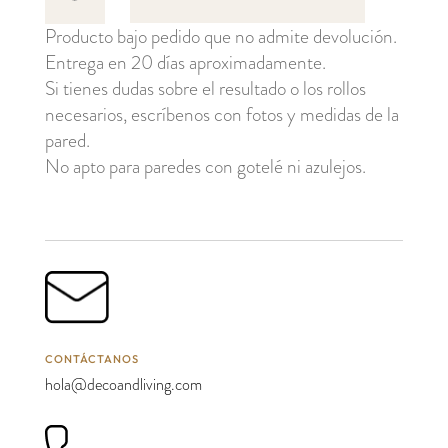
cantidad
Producto bajo pedido que no admite devolución.
Entrega en 20 días aproximadamente.
Si tienes dudas sobre el resultado o los rollos
necesarios, escríbenos con fotos y medidas de la
pared.
No apto para paredes con gotelé ni azulejos.
CONTÁCTANOS
hola@decoandliving.com