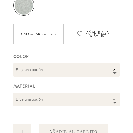
♡
AÑADIR A LA
CALCULAR ROLLOS
WISHLIST
COLOR
MATERIAL
Anton
AÑADIR AL CARRITO