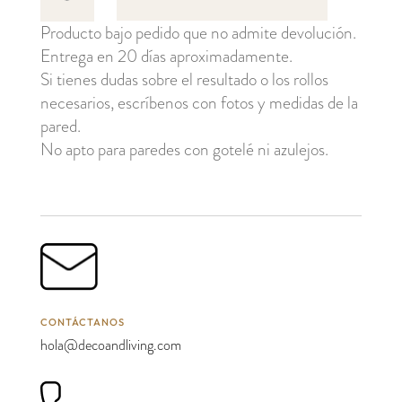
cantidad
Producto bajo pedido que no admite devolución.
Entrega en 20 días aproximadamente.
Si tienes dudas sobre el resultado o los rollos
necesarios, escríbenos con fotos y medidas de la
pared.
No apto para paredes con gotelé ni azulejos.
CONTÁCTANOS
hola@decoandliving.com