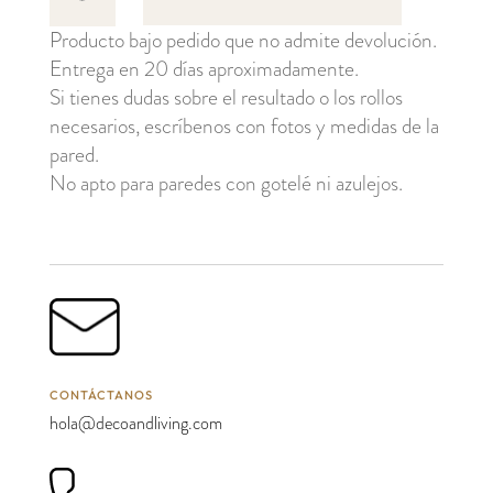
cantidad
Producto bajo pedido que no admite devolución.
Entrega en 20 días aproximadamente.
Si tienes dudas sobre el resultado o los rollos
necesarios, escríbenos con fotos y medidas de la
pared.
No apto para paredes con gotelé ni azulejos.
CONTÁCTANOS
hola@decoandliving.com