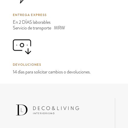
ENTREGA EXPRESS
En 2 DÍAS laborables
Servicio de transporte MRW
DEVOLUCIONES
14 días para solicitar cambios o devoluciones.