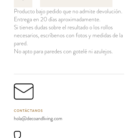
cantidad
Producto bajo pedido que no admite devolución.
Entrega en 20 días aproximadamente.
Si tienes dudas sobre el resultado o los rollos
necesarios, escríbenos con fotos y medidas de la
pared.
No apto para paredes con gotelé ni azulejos.
CONTÁCTANOS
hola@decoandliving.com