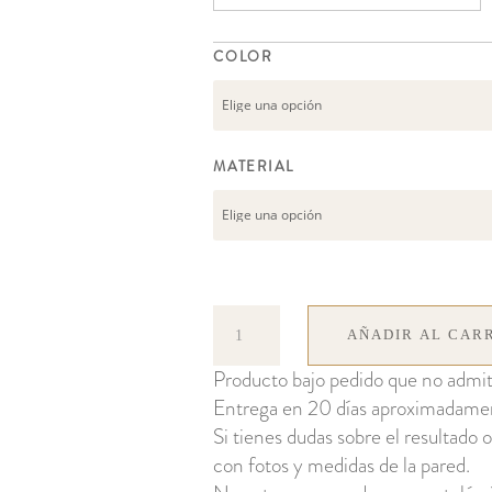
COLOR
MATERIAL
Ben
AÑADIR AL CAR
cantidad
Producto bajo pedido que no admit
Entrega en 20 días aproximadame
Si tienes dudas sobre el resultado o
con fotos y medidas de la pared.