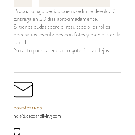
cantidad
Producto bajo pedido que no admite devolución.
Entrega en 20 días aproximadamente.
Si tienes dudas sobre el resultado o los rollos
necesarios, escríbenos con fotos y medidas de la
pared.
No apto para paredes con gotelé ni azulejos.
CONTÁCTANOS
hola@decoandliving.com