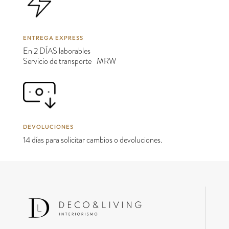
ENTREGA EXPRESS
En 2 DÍAS laborables
Servicio de transporte MRW
DEVOLUCIONES
14 días para solicitar cambios o devoluciones.