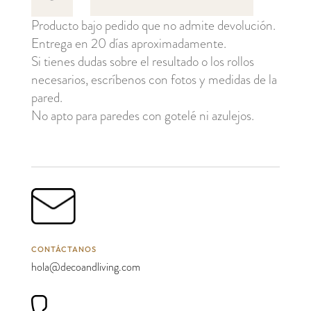
cantidad
Producto bajo pedido que no admite devolución.
Entrega en 20 días aproximadamente.
Si tienes dudas sobre el resultado o los rollos
necesarios, escríbenos con fotos y medidas de la
pared.
No apto para paredes con gotelé ni azulejos.
CONTÁCTANOS
hola@decoandliving.com