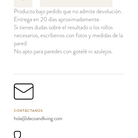
cantidad
Producto bajo pedido que no admite devolución.
Entrega en 20 días aproximadamente.
Si tienes dudas sobre el resultado o los rollos
necesarios, escríbenos con fotos y medidas de la
pared.
No apto para paredes con gotelé ni azulejos.
CONTÁCTANOS
hola@decoandliving.com