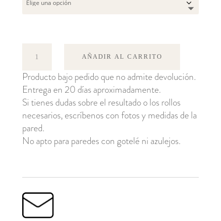
Denia
AÑADIR AL CARRITO
cantidad
Producto bajo pedido que no admite devolución.
Entrega en 20 días aproximadamente.
Si tienes dudas sobre el resultado o los rollos
necesarios, escríbenos con fotos y medidas de la
pared.
No apto para paredes con gotelé ni azulejos.