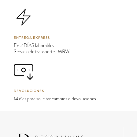
ENTREGA EXPRESS
En 2 DÍAS laborables
Servicio de transporte MRW
DEVOLUCIONES
14 días para solicitar cambios o devoluciones.