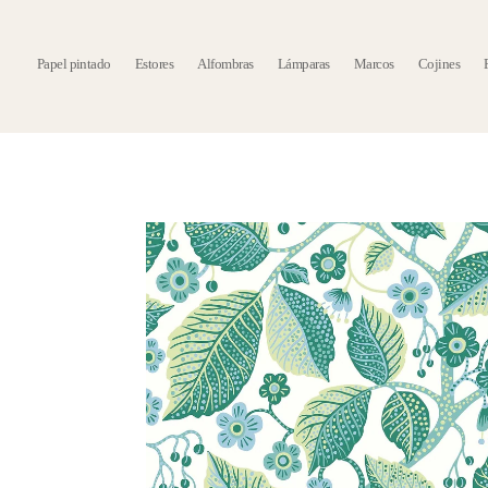
Papel pintado
Estores
Alfombras
Lámparas
Marcos
Cojines