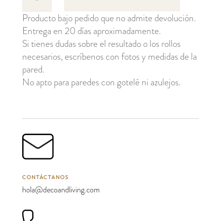
cantidad
Producto bajo pedido que no admite devolución.
Entrega en 20 días aproximadamente.
Si tienes dudas sobre el resultado o los rollos
necesarios, escríbenos con fotos y medidas de la
pared.
No apto para paredes con gotelé ni azulejos.
CONTÁCTANOS
hola@decoandliving.com