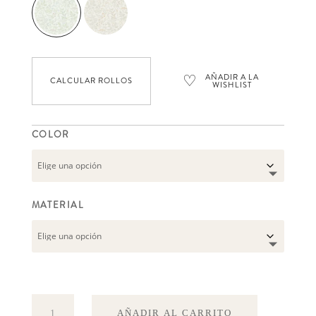
♡
AÑADIR A LA
CALCULAR ROLLOS
WISHLIST
COLOR
MATERIAL
Emil
AÑADIR AL CARRITO