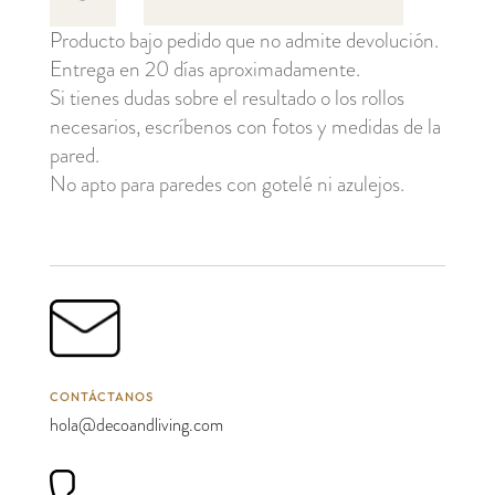
cantidad
Producto bajo pedido que no admite devolución.
Entrega en 20 días aproximadamente.
Si tienes dudas sobre el resultado o los rollos
necesarios, escríbenos con fotos y medidas de la
pared.
No apto para paredes con gotelé ni azulejos.
CONTÁCTANOS
hola@decoandliving.com