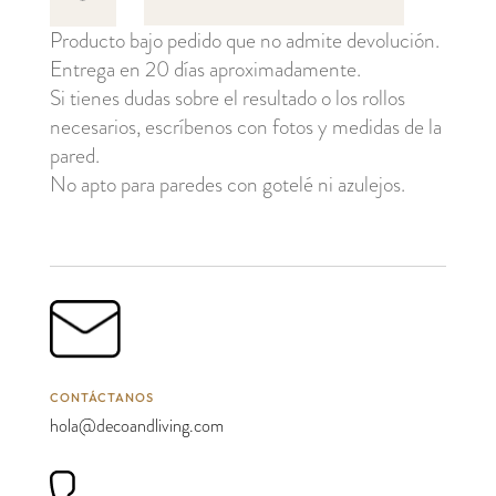
cantidad
Producto bajo pedido que no admite devolución.
Entrega en 20 días aproximadamente.
Si tienes dudas sobre el resultado o los rollos
necesarios, escríbenos con fotos y medidas de la
pared.
No apto para paredes con gotelé ni azulejos.
CONTÁCTANOS
hola@decoandliving.com