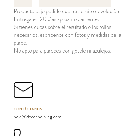
cantidad
Producto bajo pedido que no admite devolución.
Entrega en 20 días aproximadamente.
Si tienes dudas sobre el resultado o los rollos
necesarios, escríbenos con fotos y medidas de la
pared.
No apto para paredes con gotelé ni azulejos.
CONTÁCTANOS
hola@decoandliving.com