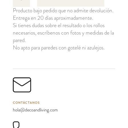
cantidad
Producto bajo pedido que no admite devolución.
Entrega en 20 días aproximadamente.
Si tienes dudas sobre el resultado o los rollos
necesarios, escríbenos con fotos y medidas de la
pared.
No apto para paredes con gotelé ni azulejos.
CONTÁCTANOS
hola@decoandliving.com