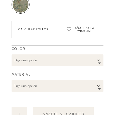
♡
AÑADIR A LA
CALCULAR ROLLOS
WISHLIST
COLOR
MATERIAL
Field-
AÑADIR AL CARRITO