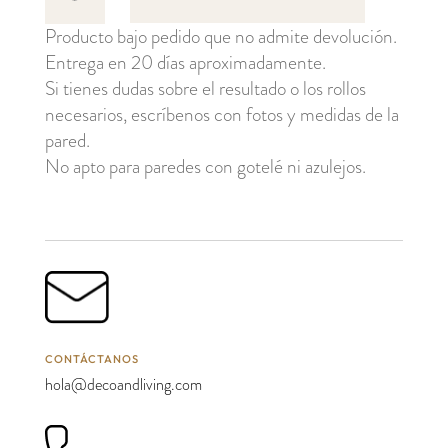
cantidad
Producto bajo pedido que no admite devolución.
Entrega en 20 días aproximadamente.
Si tienes dudas sobre el resultado o los rollos
necesarios, escríbenos con fotos y medidas de la
pared.
No apto para paredes con gotelé ni azulejos.
CONTÁCTANOS
hola@decoandliving.com