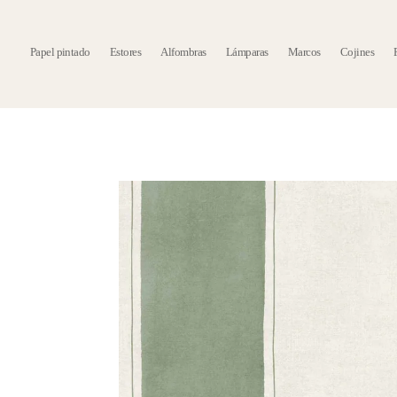
Papel pintado
Estores
Alfombras
Lámparas
Marcos
Cojines