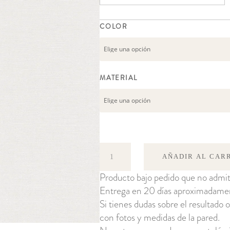
COLOR
MATERIAL
Gini
AÑADIR AL CAR
cantidad
Producto bajo pedido que no admit
Entrega en 20 días aproximadame
Si tienes dudas sobre el resultado o
con fotos y medidas de la pared.