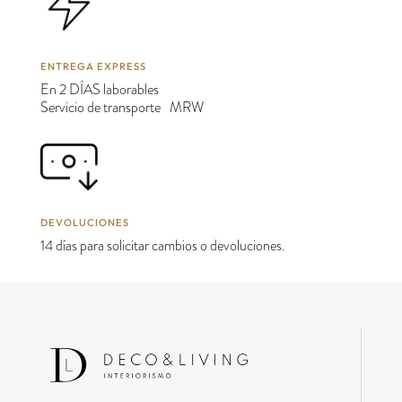
ENTREGA EXPRESS
En 2 DÍAS laborables
Servicio de transporte MRW
DEVOLUCIONES
14 días para solicitar cambios o devoluciones.