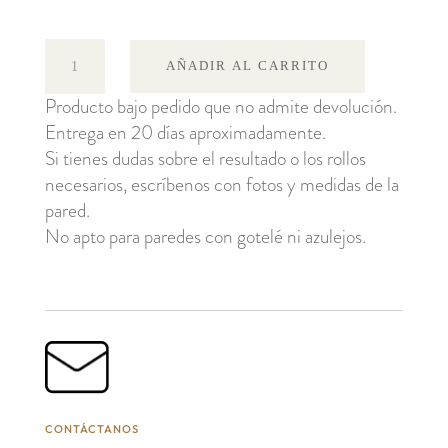
Ida
AÑADIR AL CARRITO
cantidad
Producto bajo pedido que no admite devolución.
Entrega en 20 días aproximadamente.
Si tienes dudas sobre el resultado o los rollos
necesarios, escríbenos con fotos y medidas de la
pared.
No apto para paredes con gotelé ni azulejos.
CONTÁCTANOS