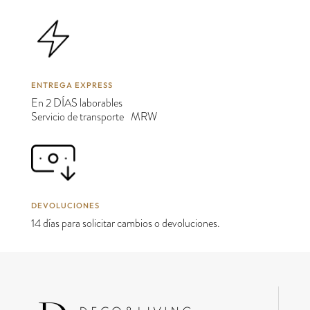
ENTREGA EXPRESS
En 2 DÍAS laborables
Servicio de transporte MRW
DEVOLUCIONES
14 días para solicitar cambios o devoluciones.