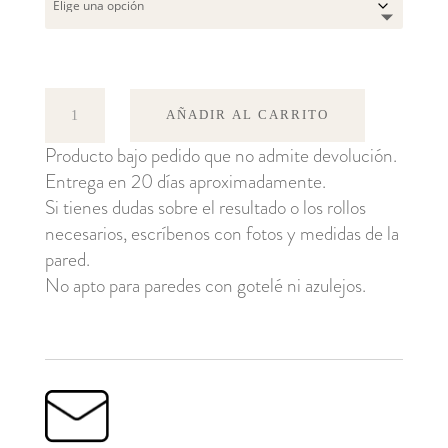
Kao
AÑADIR AL CARRITO
cantidad
Producto bajo pedido que no admite devolución.
Entrega en 20 días aproximadamente.
Si tienes dudas sobre el resultado o los rollos
necesarios, escríbenos con fotos y medidas de la
pared.
No apto para paredes con gotelé ni azulejos.