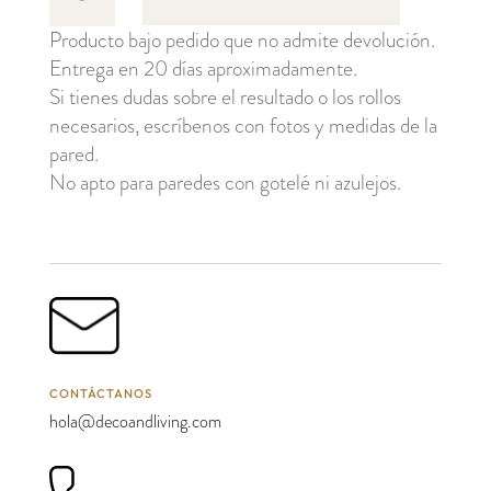
cantidad
Producto bajo pedido que no admite devolución.
Entrega en 20 días aproximadamente.
Si tienes dudas sobre el resultado o los rollos
necesarios, escríbenos con fotos y medidas de la
pared.
No apto para paredes con gotelé ni azulejos.
CONTÁCTANOS
hola@decoandliving.com