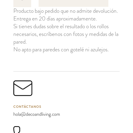
cantidad
Producto bajo pedido que no admite devolución.
Entrega en 20 días aproximadamente.
Si tienes dudas sobre el resultado o los rollos
necesarios, escríbenos con fotos y medidas de la
pared.
No apto para paredes con gotelé ni azulejos.
CONTÁCTANOS
hola@decoandliving.com