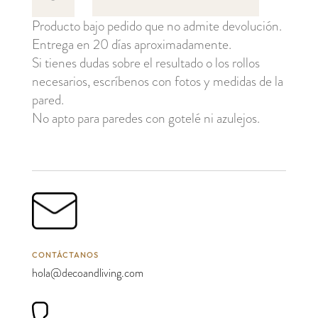
cantidad
Producto bajo pedido que no admite devolución.
Entrega en 20 días aproximadamente.
Si tienes dudas sobre el resultado o los rollos
necesarios, escríbenos con fotos y medidas de la
pared.
No apto para paredes con gotelé ni azulejos.
CONTÁCTANOS
hola@decoandliving.com