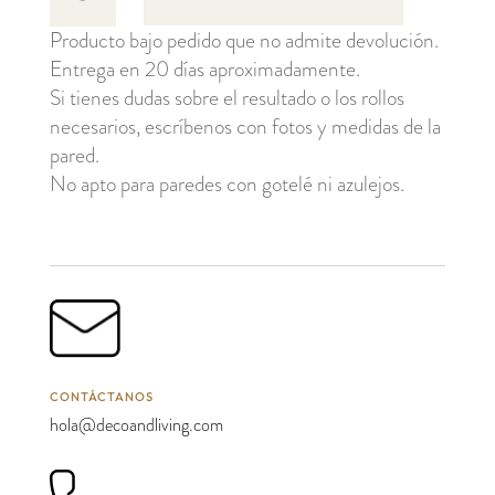
cantidad
Producto bajo pedido que no admite devolución.
Entrega en 20 días aproximadamente.
Si tienes dudas sobre el resultado o los rollos
necesarios, escríbenos con fotos y medidas de la
pared.
No apto para paredes con gotelé ni azulejos.
CONTÁCTANOS
hola@decoandliving.com