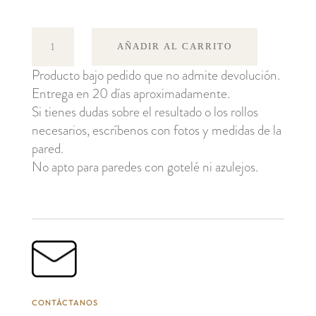
Linnea
AÑADIR AL CARRITO
cantidad
Producto bajo pedido que no admite devolución.
Entrega en 20 días aproximadamente.
Si tienes dudas sobre el resultado o los rollos
necesarios, escríbenos con fotos y medidas de la
pared.
No apto para paredes con gotelé ni azulejos.
CONTÁCTANOS