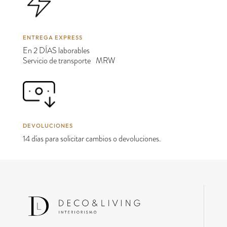
ENTREGA EXPRESS
En 2 DÍAS laborables
Servicio de transporte MRW
DEVOLUCIONES
14 días para solicitar cambios o devoluciones.