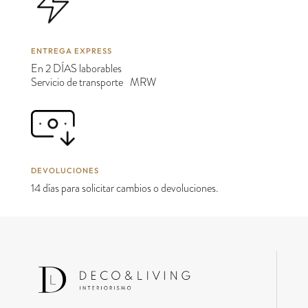
ENTREGA EXPRESS
En 2 DÍAS laborables
Servicio de transporte MRW
DEVOLUCIONES
14 días para solicitar cambios o devoluciones.