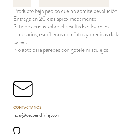
cantidad
Producto bajo pedido que no admite devolución.
Entrega en 20 días aproximadamente.
Si tienes dudas sobre el resultado o los rollos
necesarios, escríbenos con fotos y medidas de la
pared.
No apto para paredes con gotelé ni azulejos.
CONTÁCTANOS
hola@decoandliving.com