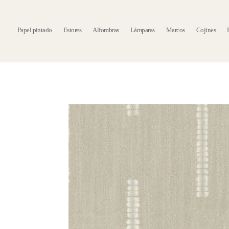
Papel pintado
Estores
Alfombras
Lámparas
Marcos
Cojines