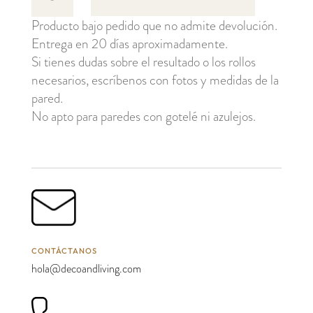
cantidad
Producto bajo pedido que no admite devolución.
Entrega en 20 días aproximadamente.
Si tienes dudas sobre el resultado o los rollos
necesarios, escríbenos con fotos y medidas de la
pared.
No apto para paredes con gotelé ni azulejos.
CONTÁCTANOS
hola@decoandliving.com