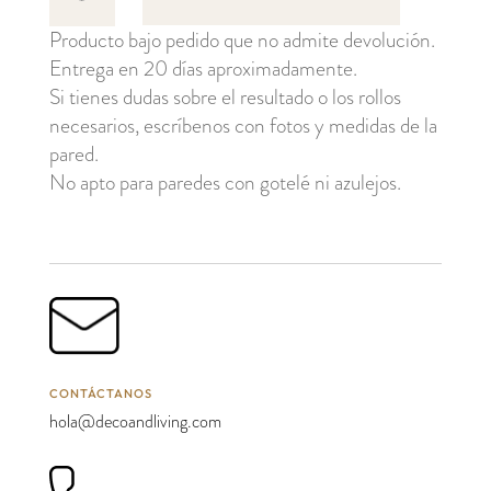
cantidad
Producto bajo pedido que no admite devolución.
Entrega en 20 días aproximadamente.
Si tienes dudas sobre el resultado o los rollos
necesarios, escríbenos con fotos y medidas de la
pared.
No apto para paredes con gotelé ni azulejos.
CONTÁCTANOS
hola@decoandliving.com