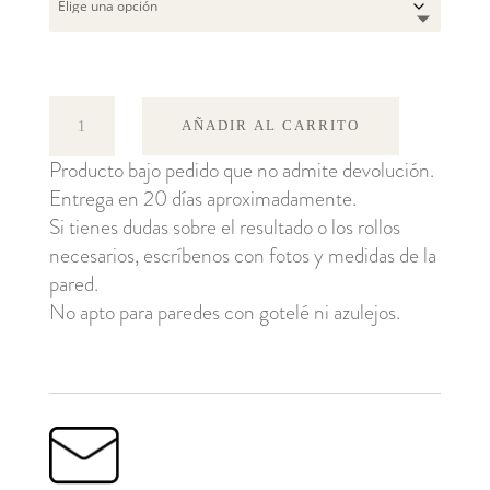
Pony
AÑADIR AL CARRITO
cantidad
Producto bajo pedido que no admite devolución.
Entrega en 20 días aproximadamente.
Si tienes dudas sobre el resultado o los rollos
necesarios, escríbenos con fotos y medidas de la
pared.
No apto para paredes con gotelé ni azulejos.