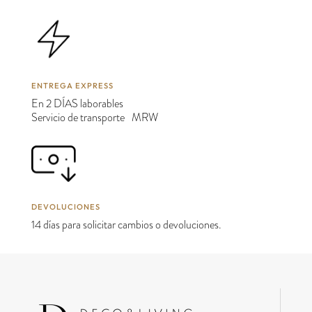
ENTREGA EXPRESS
En 2 DÍAS laborables
Servicio de transporte MRW
DEVOLUCIONES
14 días para solicitar cambios o devoluciones.